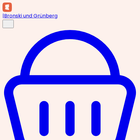
|
Bronski und Grünberg