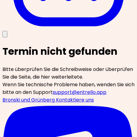
Termin nicht gefunden
Bitte überprüfen Sie die Schreibweise oder überprüfen
Sie die Seite, die hier weiterleitete.
Wenn Sie technische Probleme haben, wenden Sie sich
bitte an den Support
support@entrello.app
Bronski und Grünberg
Kontaktiere uns