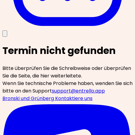
Termin nicht gefunden
Bitte überprüfen Sie die Schreibweise oder überprüfen
Sie die Seite, die hier weiterleitete.
Wenn Sie technische Probleme haben, wenden Sie sich
bitte an den Support
support@entrello.app
Bronski und Grünberg
Kontaktiere uns