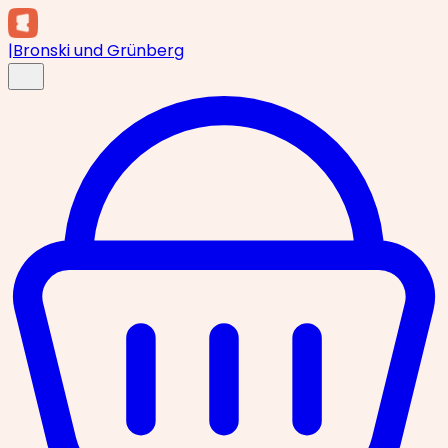
|
Bronski und Grünberg